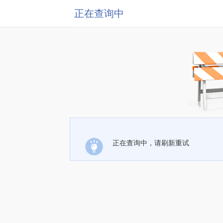
正在查询中
正在查询中，请刷新重试