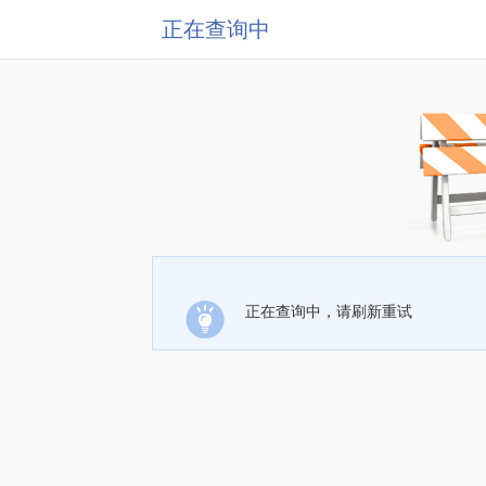
正在查询中
正在查询中，请刷新重试