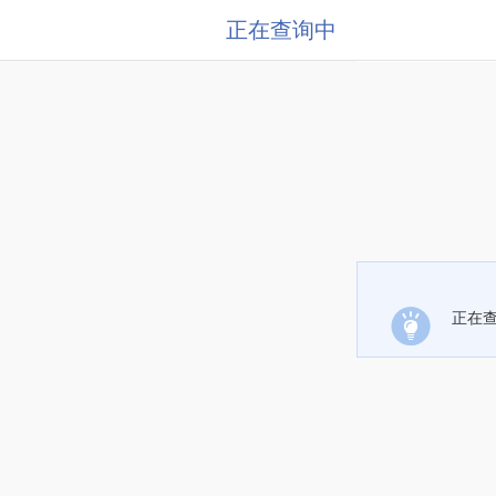
正在查询中
正在