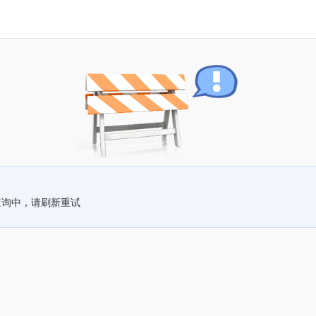
查询中，请刷新重试